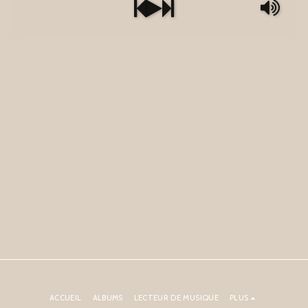
ACCUEIL
ALBUMS
LECTEUR DE MUSIQUE
PLUS