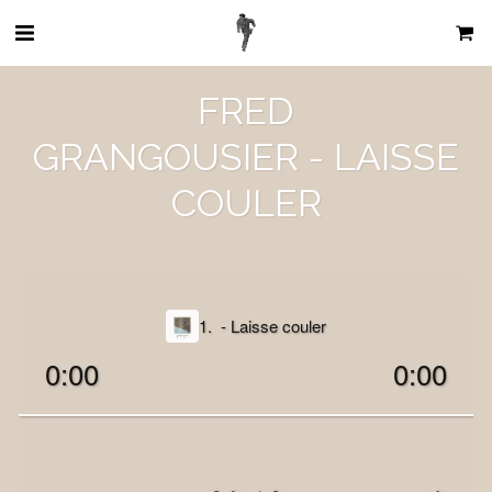
FRED
GRANGOUSIER - LAISSE
COULER